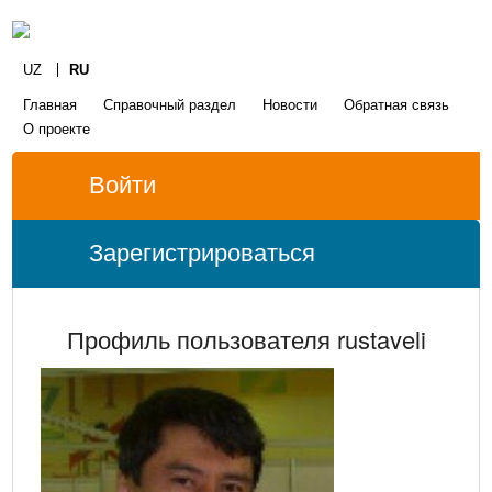
UZ
RU
Главная
Справочный раздел
Новости
Обратная связь
О проекте
Войти
Зарегистрироваться
Профиль пользователя rustaveli